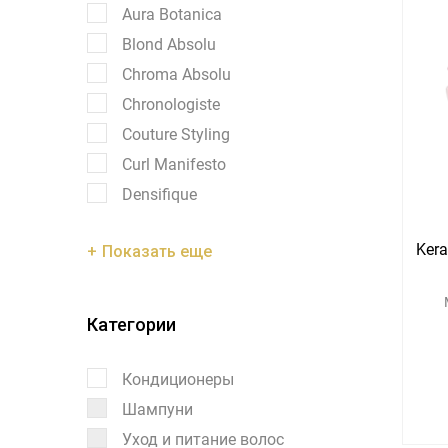
Aura Botanica
Blond Absolu
Chroma Absolu
Chronologiste
Couture Styling
Curl Manifesto
Densifique
Kera
Показать еще
Категории
Кондиционеры
Шампуни
Уход и питание волос