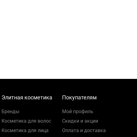
Элитная косметика
Покупателям
Бренды
Мой профиль
Косметика для волос
Скидки и акции
Косметика для лица
Оплата и доставка