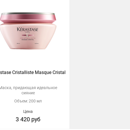
stase Cristalliste Masque Cristal
Маска, придающая идеальное
сияние
Объем: 200 мл
Цена
3 420 руб