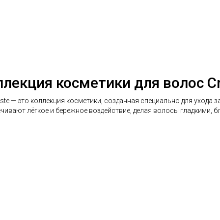
лекция косметики для волос Cris
lliste — это коллекция косметики, созданная специально для ухода
чивают лёгкое и бережное воздействие, делая волосы гладкими, 