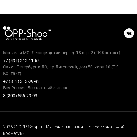
Москва и МО, Леснорядский пер., д. 18 стр. 2 (ТК Контакт)
+7 (495) 212-11-64
Санкт-Петербург и ЛО, пр.Лиговский, дом 50, корп.10 (ТК
Контакт)
+7 (812) 313-29-92
Вся Россия, Бесплатный звонок
8 (800) 555-29-93
2026 © OPP-Shop.ru | Интернет-магазин профессиональной
косметики