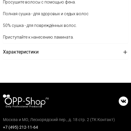
Просушите волосы с помощью фена.
Полная сушка - для здоровых и седых волос
50% сушка - для повреждённых волос.
Приступайте к нанесению ламината.
Характеристики
Москва и МО, Леснорядский пер., д. 18 стр. 2 (ТК Контакт)
+7 (495) 212-11-64