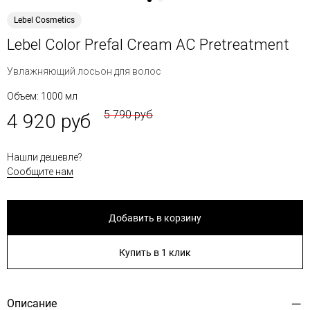
Lebel Cosmetics
Lebel Color Prefal Cream AC Pretreatment
Увлажняющий лосьон для волос
Объем: 1000 мл
5 790 руб
4 920 руб
Нашли дешевле?
Сообщите нам
Добавить в корзину
Купить в 1 клик
Описание