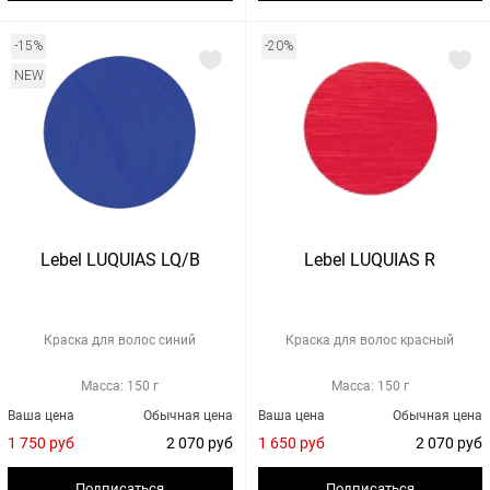
-15%
-20%
NEW
Lebel LUQUIAS LQ/B
Lebel LUQUIAS R
Краска для волос синий
Краска для волос красный
Масса: 150 г
Масса: 150 г
Ваша цена
Обычная цена
Ваша цена
Обычная цена
1 750 руб
2 070 руб
1 650 руб
2 070 руб
Подписаться
Подписаться