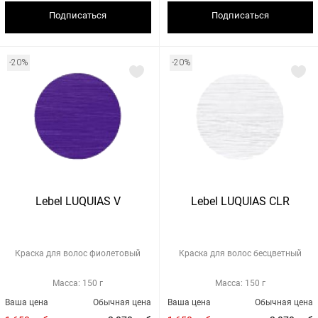
Подписаться
Подписаться
-20%
-20%
Lebel LUQUIAS V
Lebel LUQUIAS CLR
Краска для волос фиолетовый
Краска для волос бесцветный
Масса: 150 г
Масса: 150 г
Ваша цена
Обычная цена
Ваша цена
Обычная цена