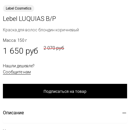
Lebel Cosmetics
Lebel LUQUIAS B/P
Краска для волос блондин коричневый
Масса: 150 г
2 070 руб
1 650 руб
Нашли дешевле?
Сообщите нам
Подписаться на товар
Описание