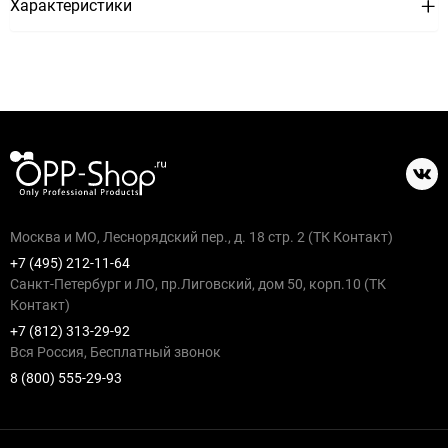
Характеристики
Москва и МО, Леснорядский пер., д. 18 стр. 2 (ТК Контакт)
+7 (495) 212-11-64
Санкт-Петербург и ЛО, пр.Лиговский, дом 50, корп.10 (ТК
Контакт)
+7 (812) 313-29-92
Вся Россия, Бесплатный звонок
8 (800) 555-29-93