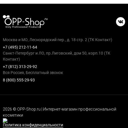
Москва и МО, Леснорядский пер., д. 18 стр. 2 (ТК Контакт)
+7 (495) 212-11-64
Санкт-Петербург и ЛО, пр.Лиговский, дом 50, корп.10 (ТК
Контакт)
+7 (812) 313-29-92
Вся Россия, Бесплатный звонок
8 (800) 555-29-93
2026 © OPP-Shop.ru | Интернет-магазин профессиональной
косметики
Политика конфиденциальности