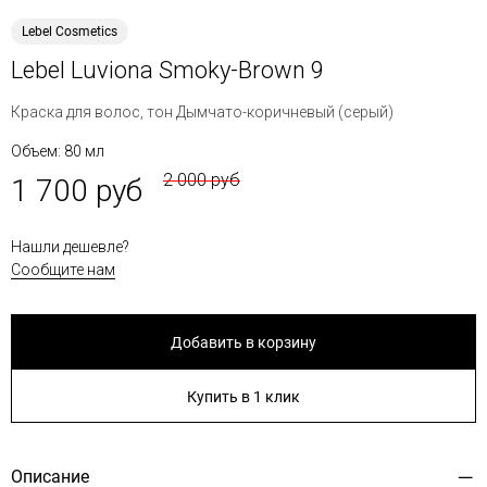
Lebel Cosmetics
Lebel Luviona Smoky-Brown 9
Краска для волос, тон Дымчато-коричневый (серый)
Объем: 80 мл
2 000 руб
1 700 руб
Нашли дешевле?
Сообщите нам
Добавить в корзину
Купить в 1 клик
Описание