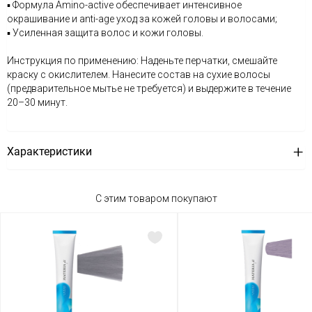
▪ Формула Amino-active обеспечивает интенсивное
окрашивание и anti-age уход за кожей головы и волосами;
▪ Усиленная защита волос и кожи головы.
Инструкция по применению: Наденьте перчатки, смешайте
краску с окислителем. Нанесите состав на сухие волосы
(предварительное мытье не требуется) и выдержите в течение
20–30 минут.
Характеристики
С этим товаром покупают