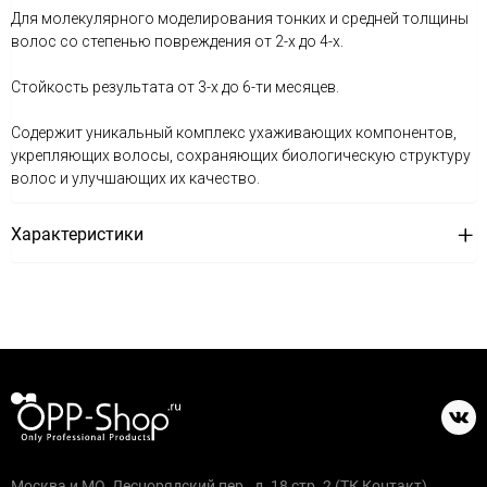
Для молекулярного моделирования тонких и средней толщины
волос со степенью повреждения от 2-х до 4-х.
Стойкость результата от 3-х до 6-ти месяцев.
Содержит уникальный комплекс ухаживающих компонентов,
укрепляющих волосы, сохраняющих биологическую структуру
волос и улучшающих их качество.
Характеристики
Москва и МО, Леснорядский пер., д. 18 стр. 2 (ТК Контакт)