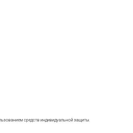
льзованием средств индивидуальной защиты.