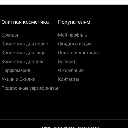
Элитная косметика
Покупателям
Бренды
Мой профиль
Косметика для волос
Скидки и акции
Косметика для лица
Оплата и доставка
Косметика для тела
Возврат
Парфюмерия
О компании
Акции и Скидки
Контакты
Подарочные сертификаты