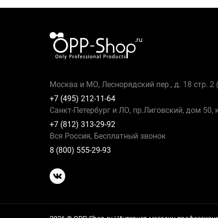
Москва и МО, Леснорядский пер., д. 18 стр. 2
+7 (495) 212-11-64
Санкт-Петербург и ЛО, пр.Лиговский, дом 50, 
+7 (812) 313-29-92
Вся Россия, Бесплатный звонок
8 (800) 555-29-93