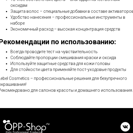
оксидам
Защита волос – специальные добавки в составе активаторо
Удобство нанесения – профессиональные инструменты в
наборе
Экономичный расход – высокая концентрация средств
Рекомендации по использованию:
Всегда проводите тест на чувствительность
Соблюдайте пропорции смешивания краски и оксида
Используйте защитные средства для кожи головы
Для стойкости цвета применяйте пост-уходовые продукты
Lebel Cosmetics – профессиональные решения для безупречного
окрашивания!
Рекомендовано для салонов красоты и домашнего использования.