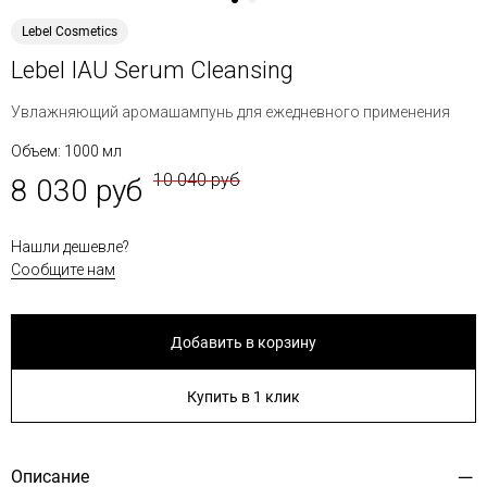
Lebel Cosmetics
Lebel IAU Serum Cleansing
Увлажняющий аромашампунь для ежедневного применения
Объем: 1000 мл
10 040 руб
8 030 руб
Нашли дешевле?
Сообщите нам
Добавить в корзину
Купить в 1 клик
Описание