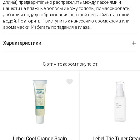
длины) предварительно распределить между ладонями и
нанести на влажные волосы и кожу головы, помассировать,
добавляя воду до образования плотной пены. Смыть теплой
водой. Повторить. Приступить к нанесению аромакрема или
аромамаски. Избегать попадания в глаза.
Характеристики
С этим товаром покупают
Lebel Cool Orange Scalp
Lebel Trie Tuner Cre