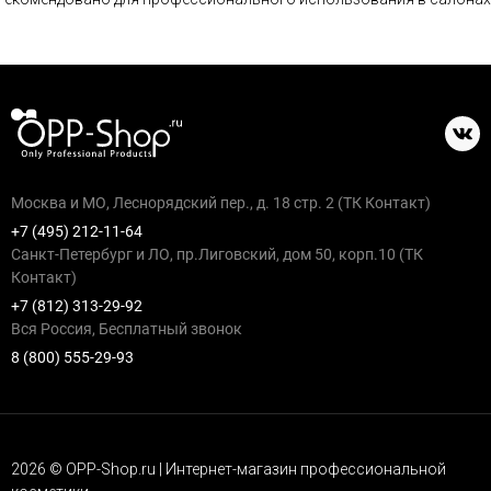
Москва и МО, Леснорядский пер., д. 18 стр. 2 (ТК Контакт)
+7 (495) 212-11-64
Санкт-Петербург и ЛО, пр.Лиговский, дом 50, корп.10 (ТК
Контакт)
+7 (812) 313-29-92
Вся Россия, Бесплатный звонок
8 (800) 555-29-93
2026 © OPP-Shop.ru | Интернет-магазин профессиональной