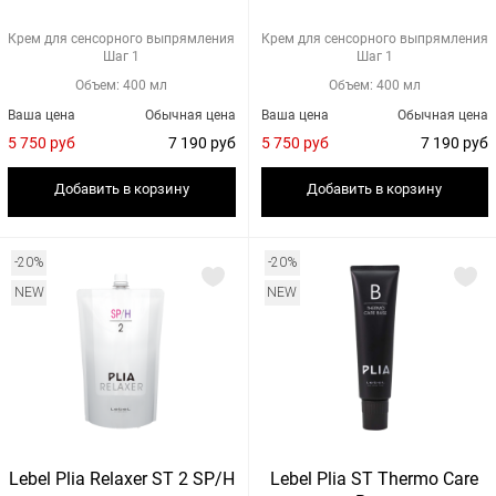
Крем для сенсорного выпрямления
Крем для сенсорного выпрямления
Шаг 1
Шаг 1
Объем: 400 мл
Объем: 400 мл
Ваша цена
Обычная цена
Ваша цена
Обычная цена
5 750 руб
7 190 руб
5 750 руб
7 190 руб
Добавить в корзину
Добавить в корзину
-20%
-20%
NEW
NEW
Lebel Plia Relaxer ST 2 SP/H
Lebel Plia ST Thermo Care