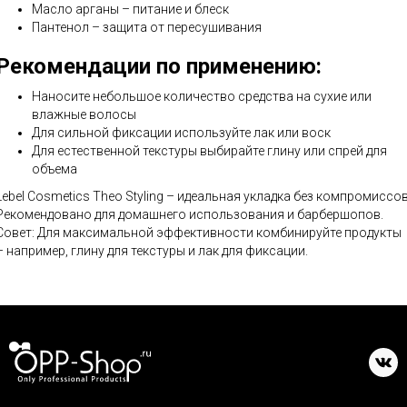
Масло арганы – питание и блеск
Пантенол – защита от пересушивания
Рекомендации по применению:
Наносите небольшое количество средства на сухие или
влажные волосы
Для сильной фиксации используйте лак или воск
Для естественной текстуры выбирайте глину или спрей для
объема
Lebel Cosmetics Theo Styling – идеальная укладка без компромиссов
Рекомендовано для домашнего использования и барбершопов.
Совет: Для максимальной эффективности комбинируйте продукты
– например, глину для текстуры и лак для фиксации.