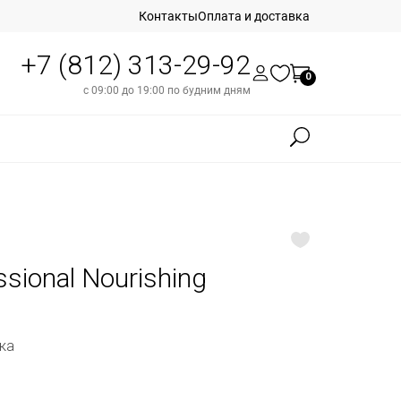
Контакты
Оплата и доставка
+7 (812) 313-29-92
0
с 09:00 до 19:00 по будним дням
sional Nourishing
ка