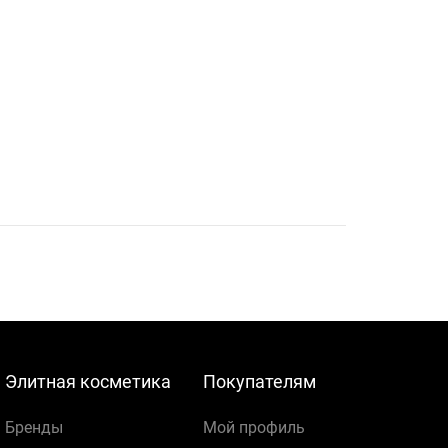
Элитная косметика
Покупателям
Бренды
Мой профиль