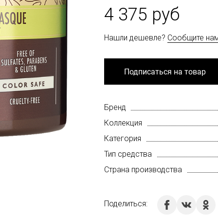
4 375 руб
Нашли дешевле?
Сообщите на
Подписаться на товар
Бренд
Коллекция
Категория
Тип средства
Страна производства
Поделиться: