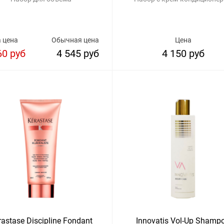
 цена
Обычная цена
Цена
60 руб
4 545 руб
4 150 руб
rastase Discipline Fondant
Innovatis Vol-Up Shamp