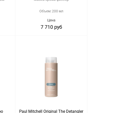
Объем: 200 мл
Цена
7 710 руб
oo
Paul Mitchell Original The Detangler