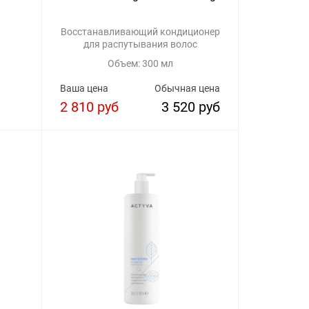
Восстанавливающий кондиционер
для распутывания волос
Объем: 300 мл
Ваша цена
Обычная цена
2 810 руб
3 520 руб