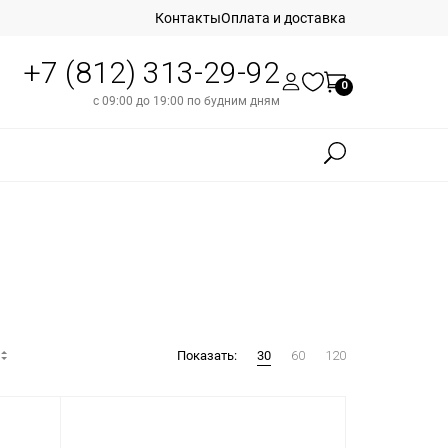
Контакты
Оплата и доставка
+7 (812) 313-29-92
0
с 09:00 до 19:00 по будним дням
Показать:
30
60
120