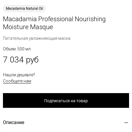
Macadamia Natural Oil
Macadamia Professional Nourishing
Moisture Masque
Питательная увлажняющая маска
Объем: 500 мл
7 034 руб
Нашли дешевле?
Сообщите нам
Подписаться на товар
Описание