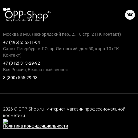
Москва и МО, Леснорядский пер., д. 18 стр. 2 (ТК Контакт)
+7 (495) 212-11-64
Санкт-Петербург и ЛО, пр.Лиговский, дом 50, корп.10 (ТК
Контакт)
+7 (812) 313-29-92
Вся Россия, Бесплатный звонок
8 (800) 555-29-93
2026 © OPP-Shop.ru | Интернет-магазин профессиональной
косметики
Политика конфиденциальности