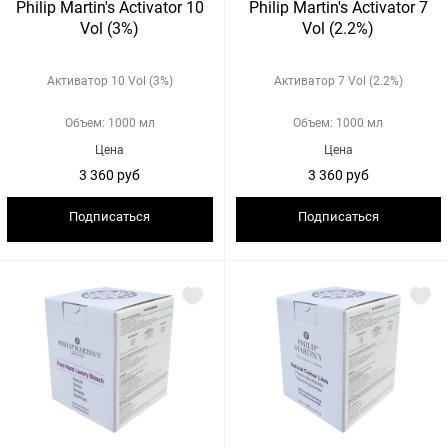
Philip Martin's Activator 10
Philip Martin's Activator 7
Vol (3%)
Vol (2.2%)
Активатор 10 Vol (3%)
Активатор 7 Vol (2.2%)
Объем: 1000 мл
Объем: 1000 мл
Цена
Цена
3 360 руб
3 360 руб
Подписаться
Подписаться