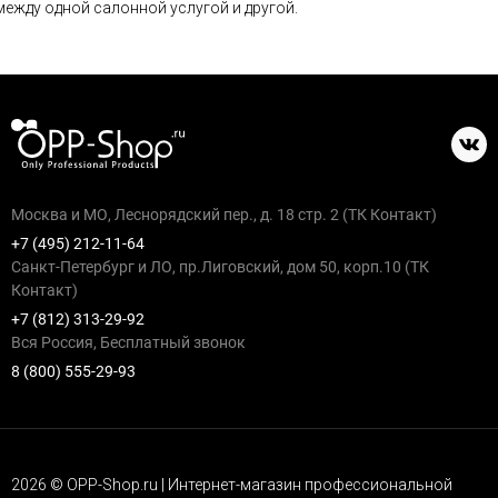
между одной салонной услугой и другой.
Москва и МО, Леснорядский пер., д. 18 стр. 2 (ТК Контакт)
+7 (495) 212-11-64
Санкт-Петербург и ЛО, пр.Лиговский, дом 50, корп.10 (ТК
Контакт)
+7 (812) 313-29-92
Вся Россия, Бесплатный звонок
8 (800) 555-29-93
2026 © OPP-Shop.ru | Интернет-магазин профессиональной