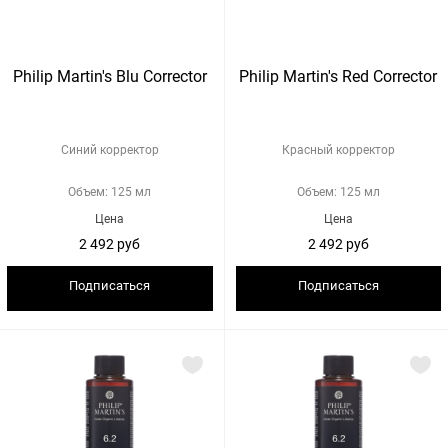
Philip Martin's Blu Corrector
Philip Martin's Red Corrector
Синий корректор
Красный корректор
Объем: 125 мл
Объем: 125 мл
Цена
Цена
2 492 руб
2 492 руб
Подписаться
Подписаться