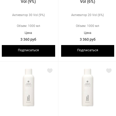
Vol (9%)
Vol (6%)
Активатор 30 Vol (9%)
Активатор 20 Vol (6%)
Объем: 1000 мл
Объем: 1000 мл
Цена
Цена
3 360 руб
3 360 руб
Подписаться
Подписаться