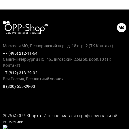
Москва и МО, Леснорядский пер., д. 18 стр. 2 (ТК Контакт)
+7 (495) 212-11-64
Санкт-Петербург и ЛО, пр.Лиговский, дом 50, корп.10 (ТК
Контакт)
+7 (812) 313-29-92
Вся Россия, Бесплатный звонок
8 (800) 555-29-93
2026 © OPP-Shop.ru | Интернет-магазин профессиональной
косметики