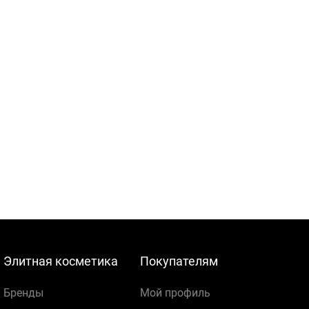
Элитная косметика
Покупателям
Бренды
Мой профиль