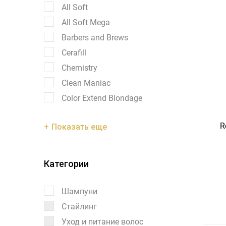
All Soft
All Soft Mega
Barbers and Brews
Cerafill
Chemistry
Clean Maniac
Color Extend Blondage
R
Показать еще
Категории
Шампуни
Стайлинг
Уход и питание волос