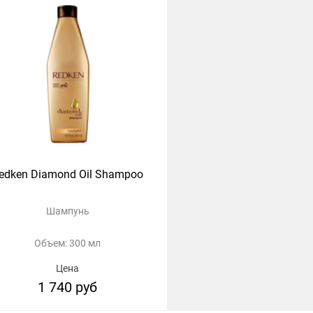
edken Diamond Oil Shampoo
Шампунь
Объем: 300 мл
Цена
1 740 руб