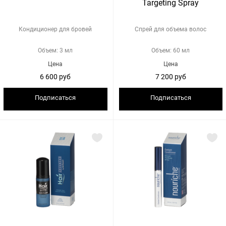
Targeting Spray
Кондиционер для бровей
Спрей для объема волос
Объем: 3 мл
Объем: 60 мл
Цена
Цена
6 600 руб
7 200 руб
Подписаться
Подписаться