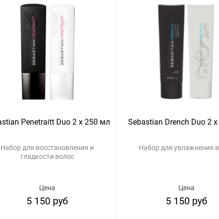
stian Penetraitt Duo 2 x 250 мл
Sebastian Drench Duo 2 x
Набор для восстановления и
Набор для увлажнения 
гладкости волос
Цена
Цена
5 150 руб
5 150 руб