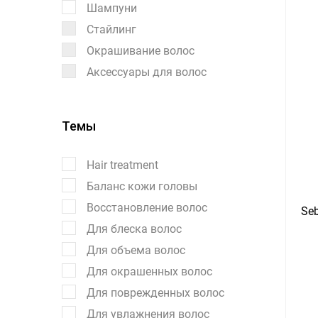
Шампуни
Стайлинг
Окрашивание волос
Аксессуары для волос
Темы
Hair treatment
Баланс кожи головы
Восстановление волос
Seb
Для блеска волос
Для объема волос
Для окрашенных волос
Для поврежденных волос
Для увлажнения волос