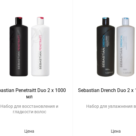
astian Penetraitt Duo 2 x 1000
Sebastian Drench Duo 2 x
мл
Набор для восстановления и
Набор для увлажнения 
гладкости волос
Цена
Цена