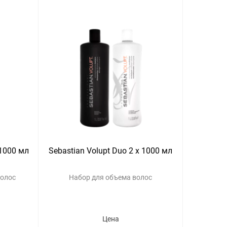
 1000 мл
Sebastian Volupt Duo 2 x 1000 мл
волос
Набор для объема волос
Цена