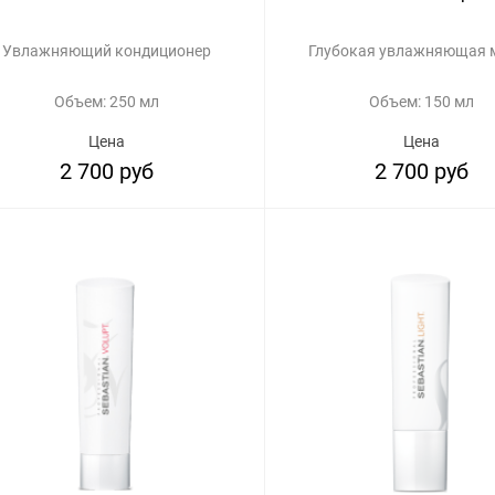
Увлажняющий кондиционер
Глубокая увлажняющая 
Объем: 250 мл
Объем: 150 мл
Цена
Цена
2 700 руб
2 700 руб