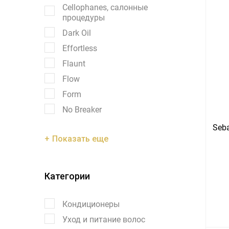
Cellophanes, салонные
процедуры
Dark Oil
Effortless
Flaunt
Flow
Form
No Breaker
Seba
Показать еще
Категории
Кондиционеры
Уход и питание волос