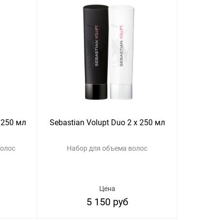
 250 мл
Sebastian Volupt Duo 2 x 250 мл
волос
Набор для объема волос
Цена
5 150 руб