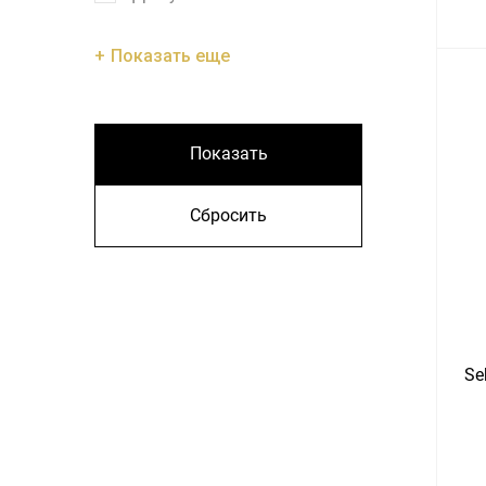
Показать еще
Показать
Сбросить
Se