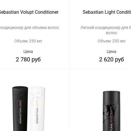
Sebastian Volupt Conditioner
Sebastian Light Condit
ондиционер для объема волос
Легкий кондиционер для 
волос
Объем: 250 мл
Объем: 250 мл
Цена
Цена
2 780 руб
2 620 руб