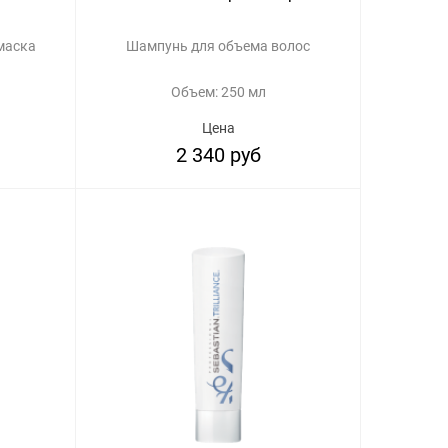
маска
Шампунь для объема волос
Объем: 250 мл
Цена
2 340 руб