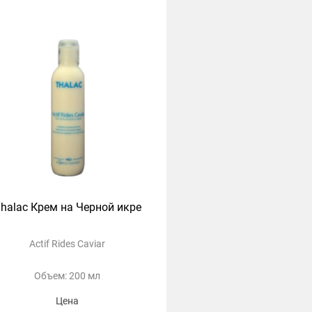
halac Крем на Черной икре
Actif Rides Caviar
Объем: 200 мл
Цена