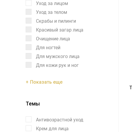
Уход за лицом
Уход за телом
Скрабы и пилинги
Красивый загар лица
Очищение лица
Для ногтей
Для мужского лица
Для кожи рук и ног
Показать еще
T
Темы
Антивозрастной уход
Крем для лица