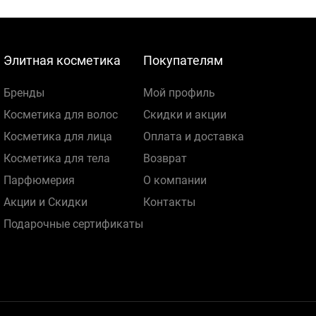
Элитная косметика
Покупателям
Бренды
Мой профиль
Косметика для волос
Скидки и акции
Косметика для лица
Оплата и доставка
Косметика для тела
Возврат
Парфюмерия
О компании
Акции и Скидки
Контакты
Подарочные сертификаты