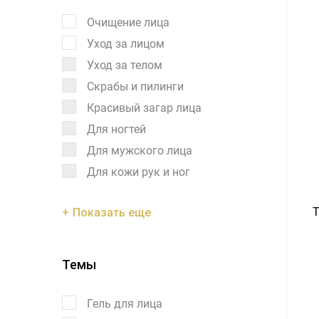
Очищение лица
Уход за лицом
Уход за телом
Скрабы и пилинги
Красивый загар лица
Для ногтей
Для мужского лица
Для кожи рук и ног
T
Показать еще
Темы
Гель для лица