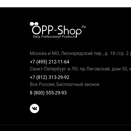
Москва и МО, Леснорядский пер., д. 18 стр. 2
+7 (495) 212-11-64
Санкт-Петербург и ЛО, пр.Лиговский, дом 50, 
+7 (812) 313-29-92
Вся Россия, Бесплатный звонок
8 (800) 555-29-93