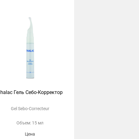
halac Гель Себо-Корректор
Gel Sebo-Correcteur
Объем: 15 мл
Цена