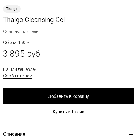
Thalgo
Thalgo Cleansing Gel
Очищающий гель
Объем: 150 мл
3 895 руб
Нашли дешевле?
Сообщите нам
Добавить в корзину
Купить в 1 клик
Описание