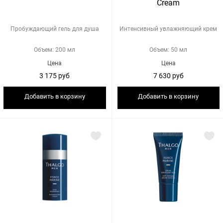
Cream
Пробуждающий гель для душа
Интенсивный увлажняющий крем
Объем: 200 мл
Объем: 50 мл
Цена
Цена
3 175 руб
7 630 руб
Добавить в корзину
Добавить в корзину