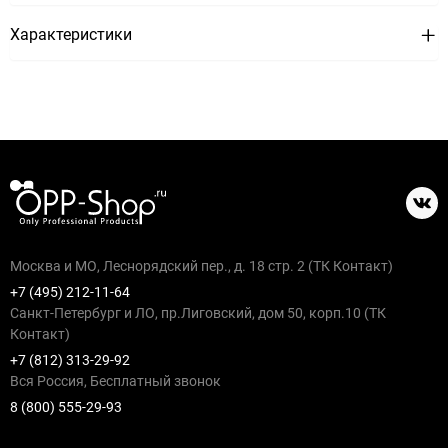
Характеристики
Москва и МО, Леснорядский пер., д. 18 стр. 2 (ТК Контакт)
+7 (495) 212-11-64
Санкт-Петербург и ЛО, пр.Лиговский, дом 50, корп.10 (ТК
Контакт)
+7 (812) 313-29-92
Вся Россия, Бесплатный звонок
8 (800) 555-29-93