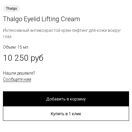
Thalgo
Thalgo Eyelid Lifting Cream
Интенсивный антивозрастой крем-лифтинг для кожи вокруг
глаз
Объем: 15 мл
10 250 руб
Нашли дешевле?
Сообщите нам
Добавить в корзину
Купить в 1 клик