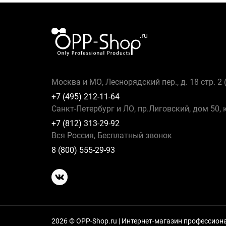
Москва и МО, Леснорядский пер., д. 18 стр. 2
+7 (495) 212-11-64
Санкт-Петербург и ЛО, пр.Лиговский, дом 50, 
+7 (812) 313-29-92
Вся Россия, Бесплатный звонок
8 (800) 555-29-93
2026 © OPP-Shop.ru | Интернет-магазин профессио