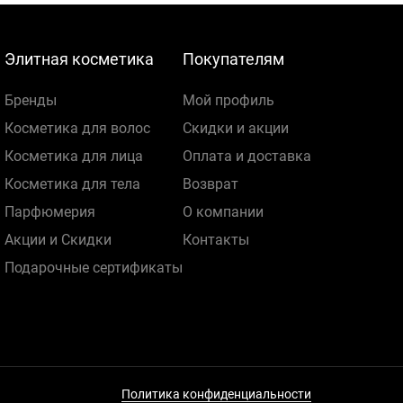
Элитная косметика
Покупателям
Бренды
Мой профиль
Косметика для волос
Скидки и акции
Косметика для лица
Оплата и доставка
Косметика для тела
Возврат
Парфюмерия
О компании
Акции и Скидки
Контакты
Подарочные сертификаты
Политика конфиденциальности