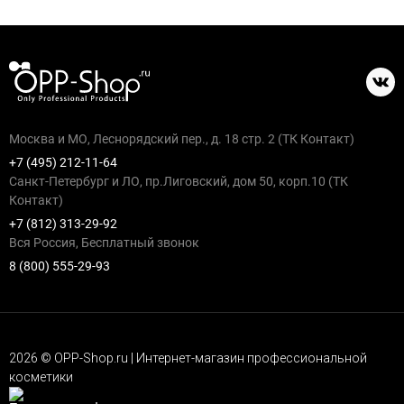
Москва и МО, Леснорядский пер., д. 18 стр. 2 (ТК Контакт)
+7 (495) 212-11-64
Санкт-Петербург и ЛО, пр.Лиговский, дом 50, корп.10 (ТК
Контакт)
+7 (812) 313-29-92
Вся Россия, Бесплатный звонок
8 (800) 555-29-93
2026 © OPP-Shop.ru | Интернет-магазин профессиональной
косметики