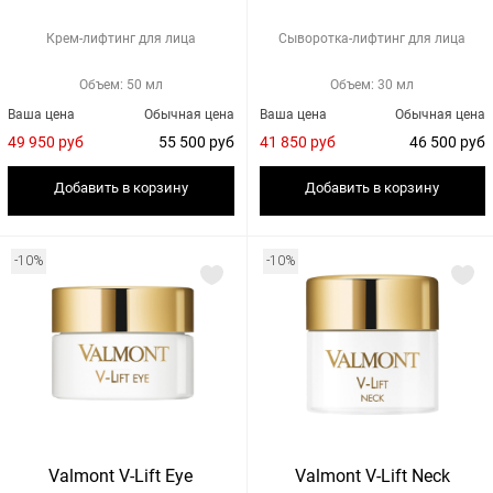
Крем-лифтинг для лица
Сыворотка-лифтинг для лица
Объем: 50 мл
Объем: 30 мл
Ваша цена
Обычная цена
Ваша цена
Обычная цена
49 950 руб
55 500 руб
41 850 руб
46 500 руб
Добавить в корзину
Добавить в корзину
-10%
-10%
Valmont V-Lift Eye
Valmont V-Lift Neck