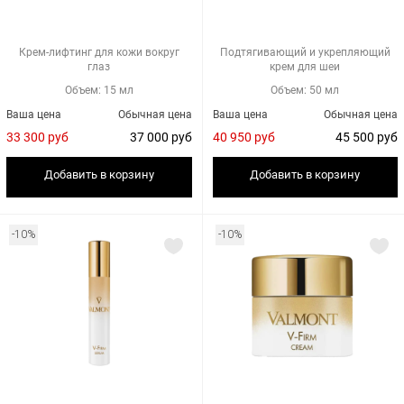
Крем-лифтинг для кожи вокруг
Подтягивающий и укрепляющий
глаз
крем для шеи
Объем: 15 мл
Объем: 50 мл
Ваша цена
Обычная цена
Ваша цена
Обычная цена
33 300 руб
37 000 руб
40 950 руб
45 500 руб
Добавить в корзину
Добавить в корзину
-10%
-10%