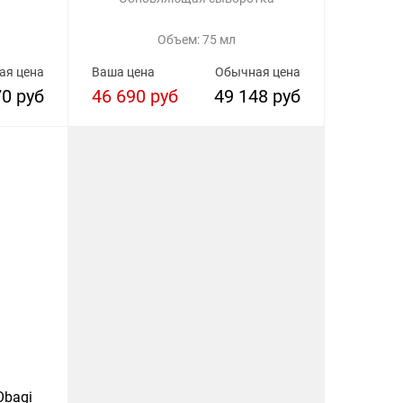
Объем: 75 мл
ая цена
Ваша цена
Обычная цена
70 руб
46 690 руб
49 148 руб
Obagi