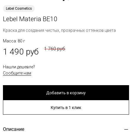
Lebel Cosmetics
Lebel Materia BE10
Краска для создания чистых, прозрачных оттенков цвета
Масса: 80 г
1 760 руб
1 490 руб
Нашли дешевле?
Сообщите нам
Добавить в корзину
Купить в 1 клик
Описание