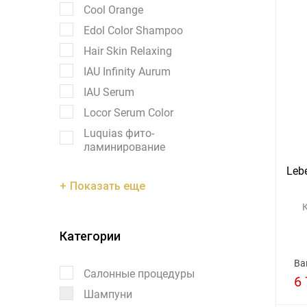
Cool Orange
Edol Color Shampoo
Hair Skin Relaxing
IAU Infinity Aurum
IAU Serum
Locor Serum Color
Luquias фито-
ламинирование
Lebe
Показать еще
Категории
Ва
Салонные процедуры
6 
Шампуни