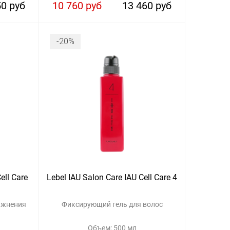
50 руб
10 760 руб
13 460 руб
-20%
ell Care
Lebel IAU Salon Care IAU Cell Care 4
ажнения
Фиксирующий гель для волос
Объем: 500 мл