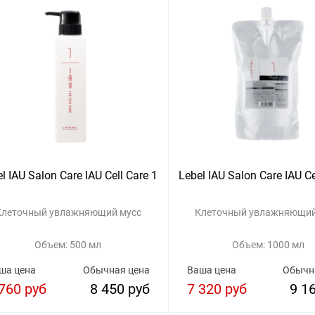
l IAU Salon Care IAU Cell Care 1
Lebel IAU Salon Care IAU Ce
Клеточный увлажняющий мусс
Клеточный увлажняющий
Объем: 500 мл
Объем: 1000 мл
ша цена
Обычная цена
Ваша цена
Обычн
760 руб
8 450 руб
7 320 руб
9 1