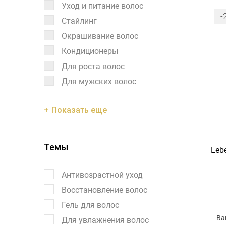
Уход и питание волос
-
Стайлинг
Окрашивание волос
Кондиционеры
Для роста волос
Для мужских волос
Показать еще
Темы
Lebe
Антивозрастной уход
Восстановление волос
Гель для волос
Ва
Для увлажнения волос