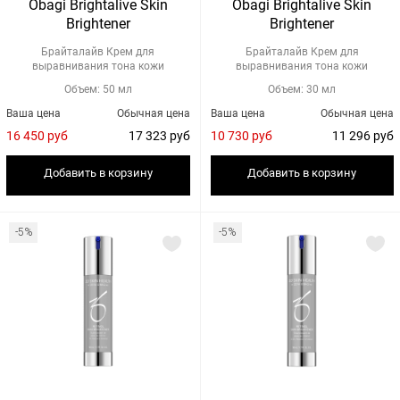
Obagi Brightalive Skin
Obagi Brightalive Skin
Brightener
Brightener
Брайталайв Крем для
Брайталайв Крем для
выравнивания тона кожи
выравнивания тона кожи
Объем: 50 мл
Объем: 30 мл
Ваша цена
Обычная цена
Ваша цена
Обычная цена
16 450 руб
17 323 руб
10 730 руб
11 296 руб
Добавить в корзину
Добавить в корзину
-5%
-5%