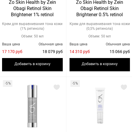
Zo Skin Health by Zein
Zo Skin Health by Zein
Obagi Retinol Skin
Obagi Retinol Skin
Brightener 1% retinol
Brightener 0.5% retinol
Крем для выравнивания тона кожи
Крем для выравнивания тона кожи
(1% ретинола)
(0,5% ретинола)
Объем: 50 мл
Объем: 50 мл
Ваша цена
Обычная цена
Ваша цена
Обычная цена
17 170 руб
18 079 руб
14 310 руб
15 066 руб
Добавить в корзину
Добавить в корзину
-5%
-5%