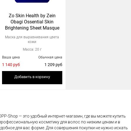
Zo Skin Health by Zein
Obagi Ossential Skin
Brightening Sheet Masque
Маска для выравнивания цвета
кожи
Масса: 20 г
Ваша цена
Обычная цена
1 140 руб
1 209 руб
Добавить в корзину
OPP-Shop — это удобный интернет-магазин, где вы можете купить
профессиональную косметику для волос по низким ценам и в
удобное для вас форме. Для совершения покупки не нужно искать