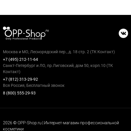
Москва и МО, Леснорядский пер., д. 18 стр. 2 (ТК Контакт)
+7 (495) 212-11-64
Санкт-Петербург и ЛО, пр.Лиговский, дом 50, корп.10 (ТК
Контакт)
+7 (812) 313-29-92
Вся Россия, Бесплатный звонок
8 (800) 555-29-93
2026 © OPP-Shop.ru | Интернет-магазин профессиональной
косметики