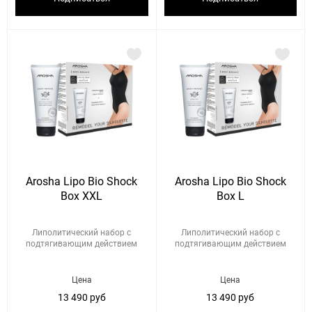
Arosha Lipo Bio Shock
Arosha Lipo Bio Shock
Box XXL
Box L
Липолитический набор с
Липолитический набор с
подтягивающим действием
подтягивающим действием
Цена
Цена
13 490 руб
13 490 руб