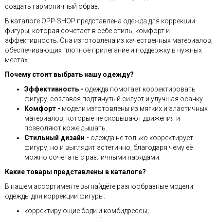
создать гармоничный образ.
В каталоге OPP-SHOP представлена одежда для коррекции
фигуры, которая сочетает в себе стиль, комфорт и
эффективность. Она изготовлена из качественных материалов,
обеспечивающих плотное прилегание и поддержку в нужных
местах.
Почему стоит выбрать нашу одежду?
Эффективность -
одежда помогает корректировать
фигуру, создавая подтянутый силуэт и улучшая осанку.
Комфорт -
модели изготовлены из мягких и эластичных
материалов, которые не сковывают движения и
позволяют коже дышать.
Стильный дизайн -
одежда не только корректирует
фигуру, но и выглядит эстетично, благодаря чему её
можно сочетать с различными нарядами.
Какие товары представлены в каталоге?
В нашем ассортименте вы найдёте разнообразные модели
одежды для коррекции фигуры:
корректирующие боди и комбидрессы;