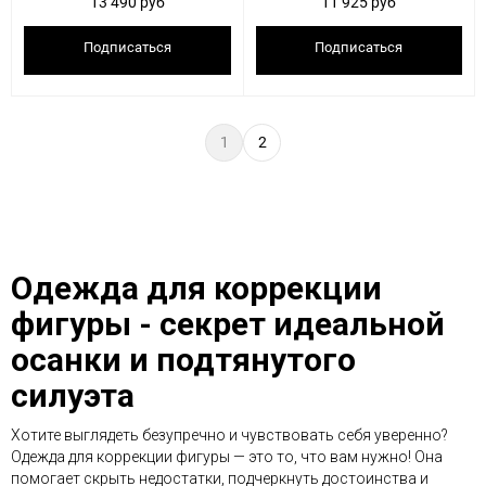
13 490 руб
11 925 руб
Подписаться
Подписаться
1
2
Одежда для коррекции
фигуры - секрет идеальной
осанки и подтянутого
силуэта
Хотите выглядеть безупречно и чувствовать себя уверенно?
Одежда для коррекции фигуры — это то, что вам нужно! Она
помогает скрыть недостатки, подчеркнуть достоинства и