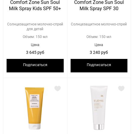
Comfort Zone Sun Soul
Comfort Zone Sun Soul
Milk Spray Kids SPF 50+
Milk Spray SPF 30
Солнцезащитное молочко-спрей
Солнцезащитное молочко-спрей
для детей
Объем: 150 мл
Объем: 150 мл
Цена
Цена
3 645 руб
3 240 руб
Подписаться
Подписаться