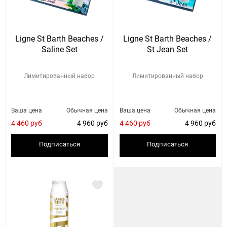
Ligne St Barth Beaches /
Ligne St Barth Beaches /
Saline Set
St Jean Set
Лимитированный набор
Лимитированный набор
Ваша цена
Обычная цена
Ваша цена
Обычная цена
4 460 руб
4 960 руб
4 460 руб
4 960 руб
Подписаться
Подписаться